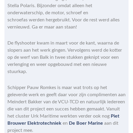
Stella Polaris. Bijzonder omdat alleen het
onderwaterschip, de motor, schroef en
schroefas werden hergebruikt. Voor de rest werd alles
vernieuwd. Ga er maar aan staan!
De flyshooter kwam in maart voor de kant, waarna de
slopers aan het werk gingen. Vervolgens werd de kotter
op de werf van Balk in twee stukken geknipt voor een
verlenging en weer opgebouwd met een nieuwe
stuurkap.
Schipper Pauw Romkes is maar wat trots op het
geleverde werk en geeft daar voor zijn complimenten aan
Meindert Bakker van de VCU-TCD en natuurlijk iedereen
die van dit project een succes hebben gemaakt. Vanuit
het cluster Urk Maritime werkten verder ook nog
Piet
Brouwer Elektrotechniek
en
De Boer Marine
aan dit
project mee.