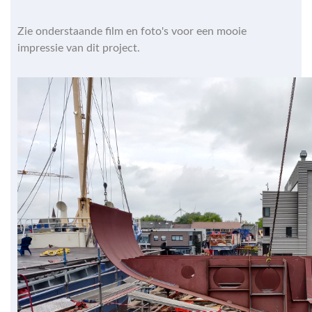
Zie onderstaande film en foto's voor een mooie
impressie van dit project.