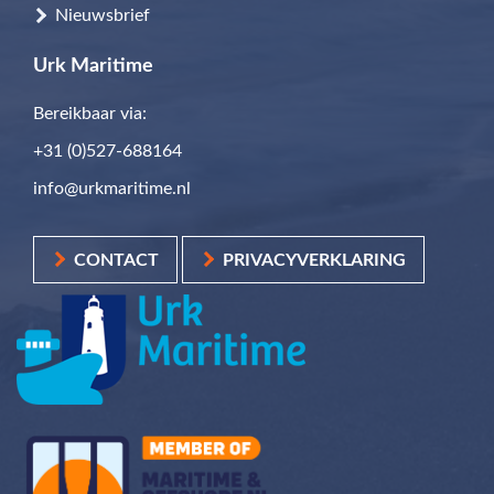
Nieuwsbrief
Urk Maritime
Bereikbaar via:
+31 (0)527-688164
info@urkmaritime.nl
CONTACT
PRIVACYVERKLARING