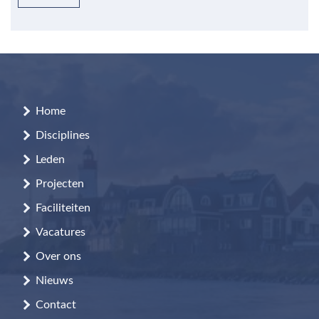
Home
Disciplines
Leden
Projecten
Faciliteiten
Vacatures
Over ons
Nieuws
Contact