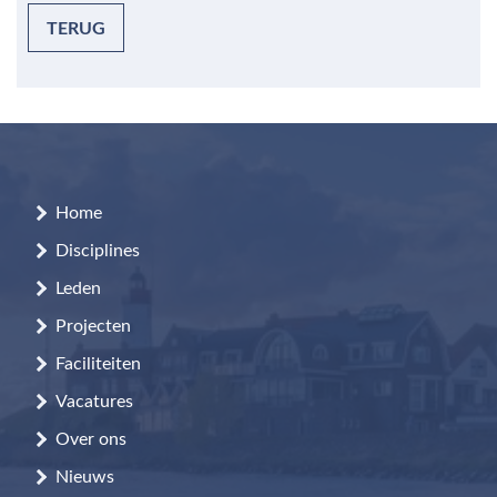
TERUG
Home
Disciplines
Leden
Projecten
Faciliteiten
Vacatures
Over ons
Nieuws