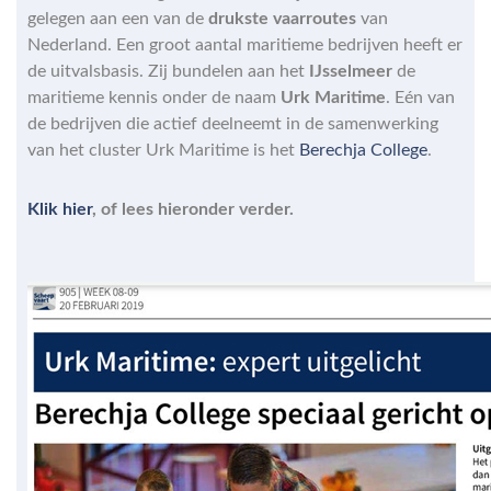
gelegen aan een van de
drukste vaarroutes
van
Nederland. Een groot aantal maritieme bedrijven heeft er
de uitvalsbasis. Zij bundelen aan het
IJsselmeer
de
maritieme kennis onder de naam
Urk Maritime
. Eén van
de bedrijven die actief deelneemt in de samenwerking
van het cluster Urk Maritime is het
Berechja College
.
Klik hier
, of lees hieronder verder.