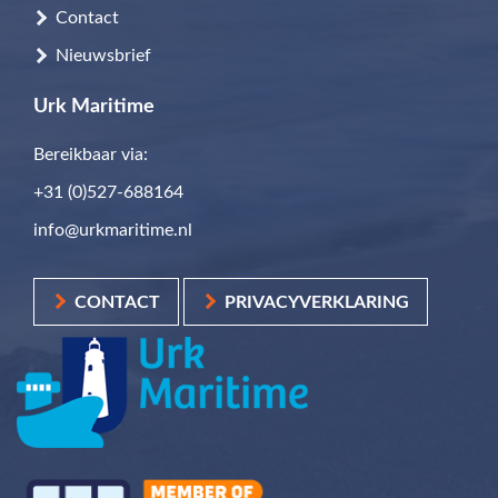
Contact
Nieuwsbrief
Urk Maritime
Bereikbaar via:
+31 (0)527-688164
info@urkmaritime.nl
CONTACT
PRIVACYVERKLARING