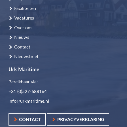
Faciliteiten
Vacatures
Over ons
Nieuws
Contact
Nieuwsbrief
Urk Maritime
Bereikbaar via:
+31 (0)527-688164
info@urkmaritime.nl
CONTACT
PRIVACYVERKLARING