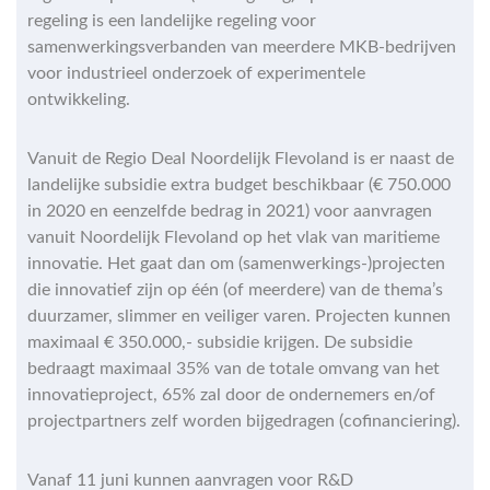
regeling is een landelijke regeling voor
samenwerkingsverbanden van meerdere MKB-bedrijven
voor industrieel onderzoek of experimentele
ontwikkeling.
Vanuit de Regio Deal Noordelijk Flevoland is er naast de
landelijke subsidie extra budget beschikbaar (€ 750.000
in 2020 en eenzelfde bedrag in 2021) voor aanvragen
vanuit Noordelijk Flevoland op het vlak van maritieme
innovatie. Het gaat dan om (samenwerkings-)projecten
die innovatief zijn op één (of meerdere) van de thema’s
duurzamer, slimmer en veiliger varen. Projecten kunnen
maximaal € 350.000,- subsidie krijgen. De subsidie
bedraagt maximaal 35% van de totale omvang van het
innovatieproject, 65% zal door de ondernemers en/of
projectpartners zelf worden bijgedragen (cofinanciering).
Vanaf 11 juni kunnen aanvragen voor R&D