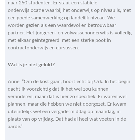
naar 250 studenten. Er staat een stabiele
onderwijslocatie waarbij het onderwijs op niveau is, met
een goede samenwerking op landelijk niveau. We
worden gezien als een waardevol en betrouwbaar
partner. Het jongeren- en volwassenonderwijs is volledig
met elkaar geïntegreerd, met een sterke poot in
contractonderwijs en cursussen.
Wat is je niet gelukt?
Anne: “Om de kost gaan, hoort echt bij Urk. In het begin
dacht ik voorzichtig dat ik het wel zou kunnen
veranderen, maar dat is hier zo specifiek. Er waren wel
plannen, maar die hebben we niet doorgezet. Er kwam
uiteindelijk wel een vergadermiddag op maandag, in
plaats van op vrijdag. Dat had al heel wat voeten in de
aarde.”