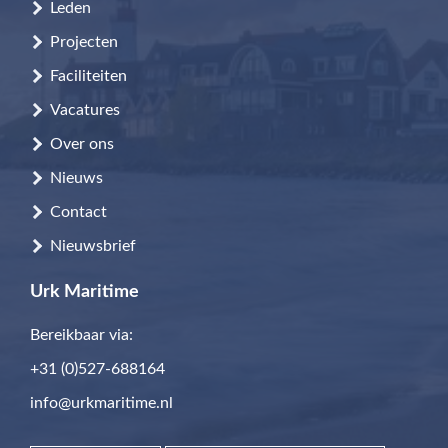
Leden
Projecten
Faciliteiten
Vacatures
Over ons
Nieuws
Contact
Nieuwsbrief
Urk Maritime
Bereikbaar via:
+31 (0)527-688164
info@urkmaritime.nl