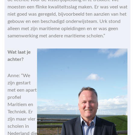
moesten een flinke kwaliteitsslag maken. Er was veel wat
niet goed was geregeld, bijvoorbeeld ten aanzien van het
gebouw en een beschadigd onderwijsteam. Urk stond
alleen met zijn maritieme opleidingen en er was geen
samenwerking met andere maritieme scholen.”
Wat laat je
achter?
Anne: “We
zijn gestart
met een apart
profiel
Maritiem en
Techniek. Er
zijn maar vier
scholen in
Nederland die