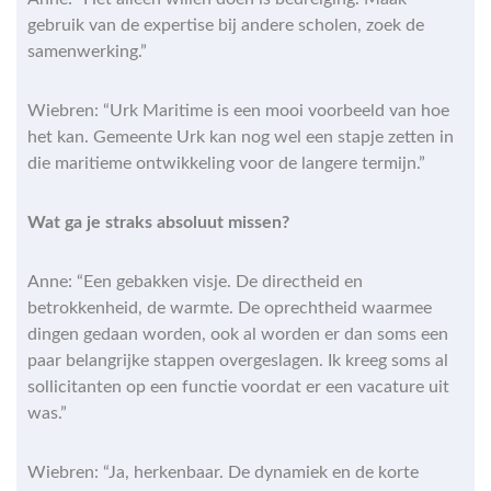
gebruik van de expertise bij andere scholen, zoek de
samenwerking.”
Wiebren: “Urk Maritime is een mooi voorbeeld van hoe
het kan. Gemeente Urk kan nog wel een stapje zetten in
die maritieme ontwikkeling voor de langere termijn.”
Wat ga je straks absoluut missen?
Anne: “Een gebakken visje. De directheid en
betrokkenheid, de warmte. De oprechtheid waarmee
dingen gedaan worden, ook al worden er dan soms een
paar belangrijke stappen overgeslagen. Ik kreeg soms al
sollicitanten op een functie voordat er een vacature uit
was.”
Wiebren: “Ja, herkenbaar. De dynamiek en de korte