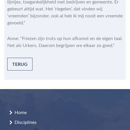
lijntjes, toegankelijkheid met bedrijven en gemeente. Er
gebeurt altijd wat. Het ‘riegelen’, dat vinden wij
‘vreemden’ bijzonder, ook al heb ik mij nooit een vreemde
gevoeld.”
Anne: “Friezen zijn trots op hun afkomst en de eigen taal.
Net als Urkers. Daarom begrijpen we elkaar zo goed.”
TERUG
Home
Disciplines