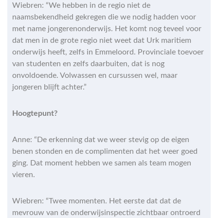
Wiebren: “We hebben in de regio niet de
naamsbekendheid gekregen die we nodig hadden voor
met name jongerenonderwijs. Het komt nog teveel voor
dat men in de grote regio niet weet dat Urk maritiem
onderwijs heeft, zelfs in Emmeloord. Provinciale toevoer
van studenten en zelfs daarbuiten, dat is nog
onvoldoende. Volwassen en cursussen wel, maar
jongeren blijft achter.”
Hoogtepunt?
Anne: “De erkenning dat we weer stevig op de eigen
benen stonden en de complimenten dat het weer goed
ging. Dat moment hebben we samen als team mogen
vieren.
Wiebren: “Twee momenten. Het eerste dat dat de
mevrouw van de onderwijsinspectie zichtbaar ontroerd