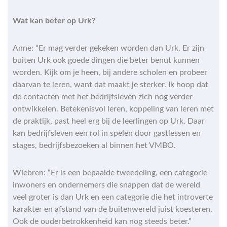
Wat kan beter op Urk?
Anne: “Er mag verder gekeken worden dan Urk. Er zijn
buiten Urk ook goede dingen die beter benut kunnen
worden. Kijk om je heen, bij andere scholen en probeer
daarvan te leren, want dat maakt je sterker. Ik hoop dat
de contacten met het bedrijfsleven zich nog verder
ontwikkelen. Betekenisvol leren, koppeling van leren met
de praktijk, past heel erg bij de leerlingen op Urk. Daar
kan bedrijfsleven een rol in spelen door gastlessen en
stages, bedrijfsbezoeken al binnen het VMBO.
Wiebren: “Er is een bepaalde tweedeling, een categorie
inwoners en ondernemers die snappen dat de wereld
veel groter is dan Urk en een categorie die het introverte
karakter en afstand van de buitenwereld juist koesteren.
Ook de ouderbetrokkenheid kan nog steeds beter.”