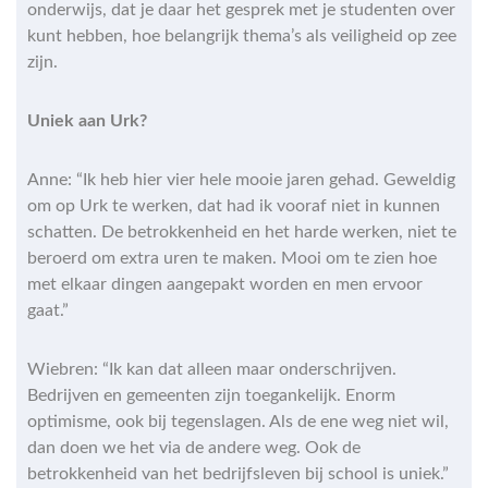
onderwijs, dat je daar het gesprek met je studenten over
kunt hebben, hoe belangrijk thema’s als veiligheid op zee
zijn.
Uniek aan Urk?
Anne: “Ik heb hier vier hele mooie jaren gehad. Geweldig
om op Urk te werken, dat had ik vooraf niet in kunnen
schatten. De betrokkenheid en het harde werken, niet te
beroerd om extra uren te maken. Mooi om te zien hoe
met elkaar dingen aangepakt worden en men ervoor
gaat.”
Wiebren: “Ik kan dat alleen maar onderschrijven.
Bedrijven en gemeenten zijn toegankelijk. Enorm
optimisme, ook bij tegenslagen. Als de ene weg niet wil,
dan doen we het via de andere weg. Ook de
betrokkenheid van het bedrijfsleven bij school is uniek.”