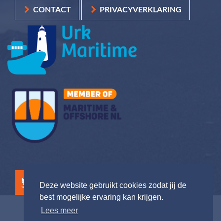
CONTACT
PRIVACYVERKLARING
Deze website gebruikt cookies zodat jij de
best mogelijke ervaring kan krijgen.
Lees meer