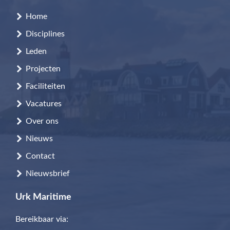
Home
Disciplines
Leden
Projecten
Faciliteiten
Vacatures
Over ons
Nieuws
Contact
Nieuwsbrief
Urk Maritime
Bereikbaar via: