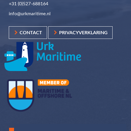
+31 (0)527-688164
info@urkmaritime.nl
CONTACT
PRIVACYVERKLARING