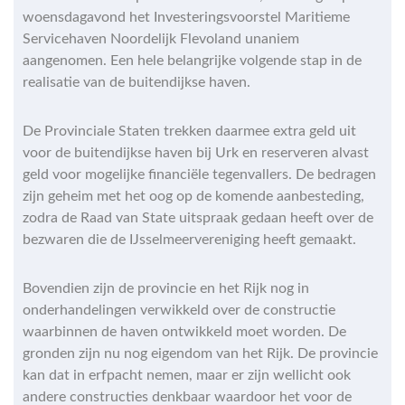
woensdagavond het Investeringsvoorstel Maritieme
Servicehaven Noordelijk Flevoland unaniem
aangenomen. Een hele belangrijke volgende stap in de
realisatie van de buitendijkse haven.
De Provinciale Staten trekken daarmee extra geld uit
voor de buitendijkse haven bij Urk en reserveren alvast
geld voor mogelijke financiële tegenvallers. De bedragen
zijn geheim met het oog op de komende aanbesteding,
zodra de Raad van State uitspraak gedaan heeft over de
bezwaren die de IJsselmeervereniging heeft gemaakt.
Bovendien zijn de provincie en het Rijk nog in
onderhandelingen verwikkeld over de constructie
waarbinnen de haven ontwikkeld moet worden. De
gronden zijn nu nog eigendom van het Rijk. De provincie
kan dat in erfpacht nemen, maar er zijn wellicht ook
andere constructies denkbaar waardoor het voor de