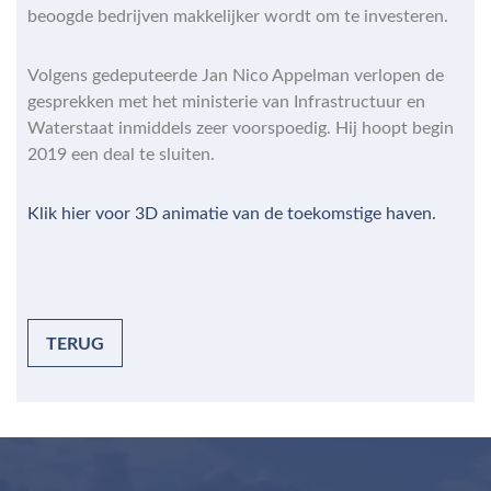
beoogde bedrijven makkelijker wordt om te investeren.
Volgens gedeputeerde Jan Nico Appelman verlopen de
gesprekken met het ministerie van Infrastructuur en
Waterstaat inmiddels zeer voorspoedig. Hij hoopt begin
2019 een deal te sluiten.
Klik hier voor 3D animatie van de toekomstige haven.
TERUG