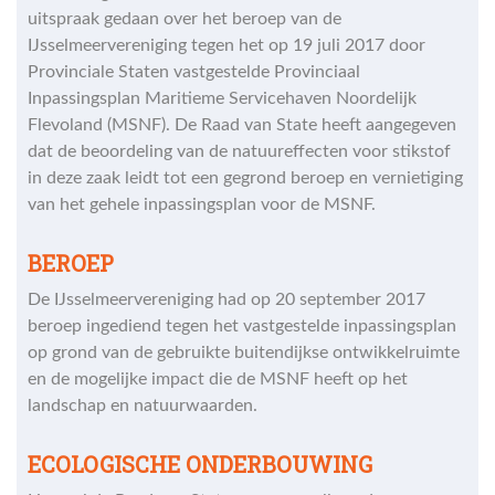
uitspraak gedaan over het beroep van de
IJsselmeervereniging tegen het op 19 juli 2017 door
Provinciale Staten vastgestelde Provinciaal
Inpassingsplan Maritieme Servicehaven Noordelijk
Flevoland (MSNF). De Raad van State heeft aangegeven
dat de beoordeling van de natuureffecten voor stikstof
in deze zaak leidt tot een gegrond beroep en vernietiging
van het gehele inpassingsplan voor de MSNF.
BEROEP
De IJsselmeervereniging had op 20 september 2017
beroep ingediend tegen het vastgestelde inpassingsplan
op grond van de gebruikte buitendijkse ontwikkelruimte
en de mogelijke impact die de MSNF heeft op het
landschap en natuurwaarden.
ECOLOGISCHE ONDERBOUWING